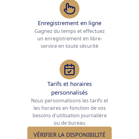
Enregistrement en ligne
Gagnez du temps et effectuez
un enregistrement en libre-
service en toute sécurité
Tarifs et horaires
personnalisés
Nous personnalisons les tarifs et
les horaires en fonction de vos
besoins d'utilisation journalière
ou de bureau
VÉRIFIER LA DISPONIBILITÉ