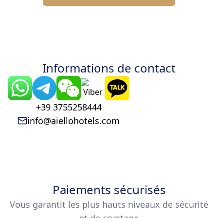
Informations de contact
+39 3755258444
info@aiellohotels.com
Paiements sécurisés
Vous garantit les plus hauts niveaux de sécurité