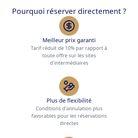
Pourquoi réserver directement ?
Meilleur prix garanti
Tarif réduit de 10% par rapport à
toute offre sur les sites
d'intermédiaires
Plus de flexibilité
Conditions d'annulation plus
favorables pour les réservations
directes