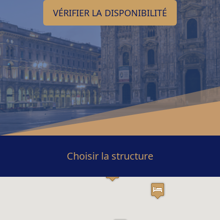
VÉRIFIER LA DISPONIBILITÉ
Choisir la structure