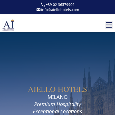
+39 02 36579906
info@aiellohotels.com
AIELLO HOTELS
MILANO
Premium Hospitality
Exceptional Locations